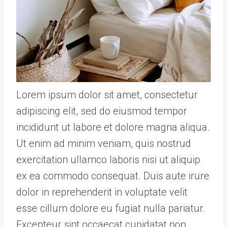
Lorem ipsum dolor sit amet, consectetur
adipiscing elit, sed do eiusmod tempor
incididunt ut labore et dolore magna aliqua.
Ut enim ad minim veniam, quis nostrud
exercitation ullamco laboris nisi ut aliquip
ex ea commodo consequat. Duis aute irure
dolor in reprehenderit in voluptate velit
esse cillum dolore eu fugiat nulla pariatur.
Excepteur sint occaecat cupidatat non