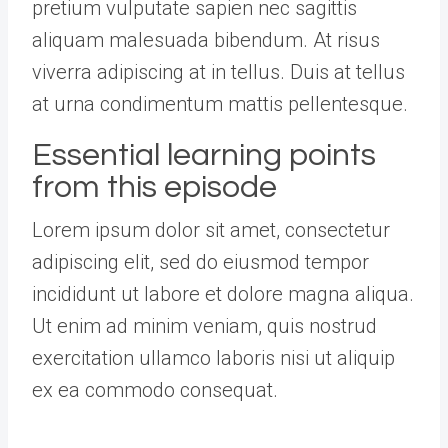
pretium vulputate sapien nec sagittis
aliquam malesuada bibendum. At risus
viverra adipiscing at in tellus. Duis at tellus
at urna condimentum mattis pellentesque.
Essential learning points
from this episode
Lorem ipsum dolor sit amet, consectetur
adipiscing elit, sed do eiusmod tempor
incididunt ut labore et dolore magna aliqua.
Ut enim ad minim veniam, quis nostrud
exercitation ullamco laboris nisi ut aliquip
ex ea commodo consequat.