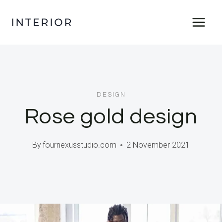
DESIGN
Rose gold design
By
fournexusstudio.com
2 November 2021