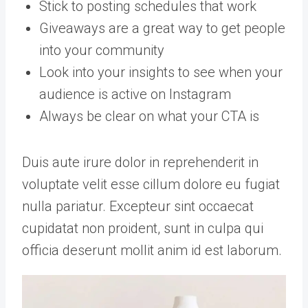
Stick to posting schedules that work
Giveaways are a great way to get people
into your community
Look into your insights to see when your
audience is active on Instagram
Always be clear on what your CTA is
Duis aute irure dolor in reprehenderit in
voluptate velit esse cillum dolore eu fugiat
nulla pariatur. Excepteur sint occaecat
cupidatat non proident, sunt in culpa qui
officia deserunt mollit anim id est laborum.