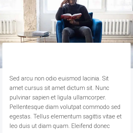
Sed arcu non odio euismod lacinia. Sit
amet cursus sit amet dictum sit. Nunc
pulvinar sapien et ligula ullamcorper.
Pellentesque diam volutpat commodo sed
egestas. Tellus elementum sagittis vitae et
leo duis ut diam quam. Eleifend donec