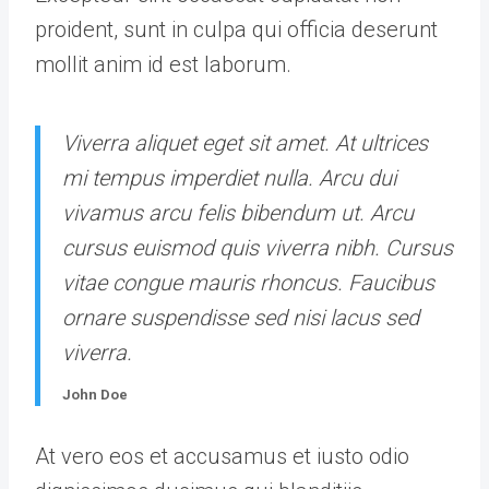
proident, sunt in culpa qui officia deserunt
mollit anim id est laborum.
Viverra aliquet eget sit amet. At ultrices
mi tempus imperdiet nulla. Arcu dui
vivamus arcu felis bibendum ut. Arcu
cursus euismod quis viverra nibh. Cursus
vitae congue mauris rhoncus. Faucibus
ornare suspendisse sed nisi lacus sed
viverra.
John Doe
At vero eos et accusamus et iusto odio