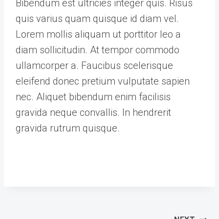
Bibendum est ultricies integer quis. Risus
quis varius quam quisque id diam vel.
Lorem mollis aliquam ut porttitor leo a
diam sollicitudin. At tempor commodo
ullamcorper a. Faucibus scelerisque
eleifend donec pretium vulputate sapien
nec. Aliquet bibendum enim facilisis
gravida neque convallis. In hendrerit
gravida rutrum quisque.